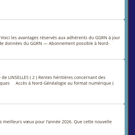
. Voici les avantages réservés aux adhérents du GGRN à jour
ase de données du GGRN — Abonnement possible à Nord-
de LINSELLES ( 2 ) Rentes héritières concernant des
ratiques Accès à Nord-Généalogie au format numérique (
s meilleurs vœux pour l’année 2026. Que cette nouvelle